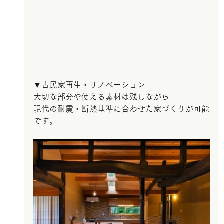
▼古民家再生・リノベーション
大切な部分や使える素材は残しながら
現代の耐震・断熱基準に合わせた家づくりが可能
です。