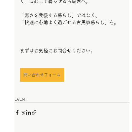
く、安心して暮らせる古民家へ。
「寒さを我慢する暮らし」ではなく、
「快適に心地よく過ごせる古民家暮らし」を。
まずはお気軽にお問合せください。
問い合わせフォーム
EVENT