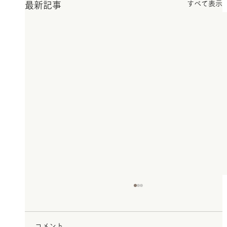
すべて表示
最新記事
コメント