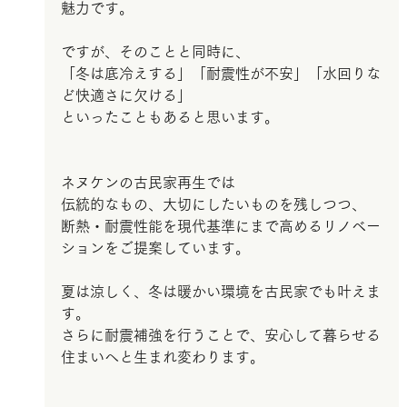
魅力です。
ですが、そのことと同時に、
「冬は底冷えする」「耐震性が不安」「水回りな
ど快適さに欠ける」
といったこともあると思います。
ネヌケンの古民家再生では
伝統的なもの、大切にしたいものを残しつつ、
断熱・耐震性能を現代基準にまで高めるリノベー
ションをご提案しています。
夏は涼しく、冬は暖かい環境を古民家でも叶えま
す。
さらに耐震補強を行うことで、安心して暮らせる
住まいへと生まれ変わります。