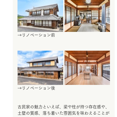
→リノベーション前
→リノベーション後
古民家の魅力といえば、梁や柱が持つ存在感や、
土壁の質感、落ち着いた雰囲気を味わえることが