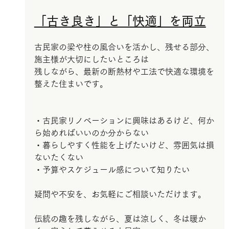
「古き良き」と「快適」を両立
古民家の梁や柱の風合いを活かし、残せる部分、
施主様が大切にしたいところは
残しながら、最新の断熱材や工法で快適な環境を
整えた住まいです。
・古民家リノベーションに興味はあるけど、何か
ら始めればいいのか分からない
・暮らしやすく性能を上げたいけど、雰囲気は損
ないたくない
・予算やスケジュール感について知りたい
疑問や不安を、お気軽にご相談いただけます。
伝統の趣を残しながら、夏は涼しく、冬は暖か